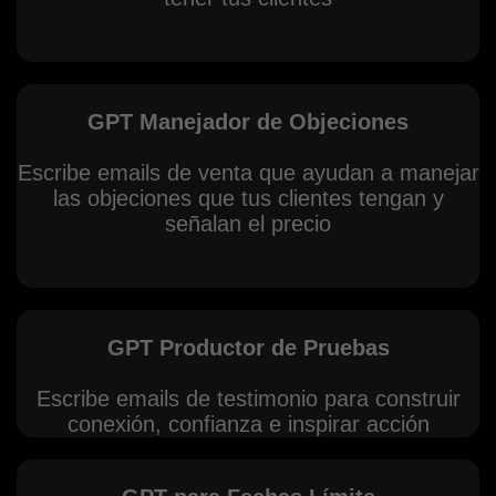
GPT Manejador de Objeciones
Escribe emails de venta que ayudan a manejar
las objeciones que tus clientes tengan y
señalan el precio
GPT Productor de Pruebas
Escribe emails de testimonio para construir
conexión, confianza e inspirar acción