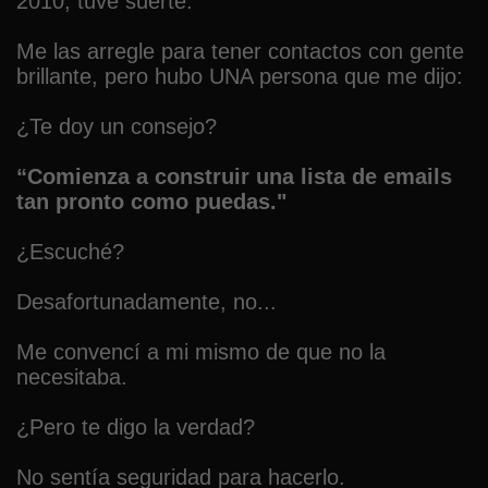
2010, tuve suerte.
Me las arregle para tener contactos con gente
brillante, pero hubo UNA persona que me dijo:
¿Te doy un consejo?
“Comienza a construir una lista de emails
tan pronto como puedas."
¿Escuché?
Desafortunadamente, no...
Me convencí a mi mismo de que no la
necesitaba.
¿Pero te digo la verdad?
No sentía seguridad para hacerlo.