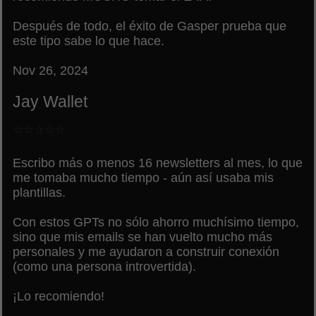
Después de todo, el éxito de Gasper prueba que
este tipo sabe lo que hace.
Nov 26, 2024
Jay Wallet
⭐⭐⭐⭐⭐
Escribo más o menos 16 newsletters al mes, lo que
me tomaba mucho tiempo - aún así usaba mis
plantillas.
Con estos GPTs no sólo ahorro muchísimo tiempo,
sino que mis emails se han vuelto mucho más
personales y me ayudaron a construir conexión
(como una persona introvertida).
¡Lo recomiendo!