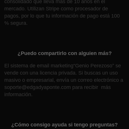
consolidado que lleva más de 10 años en el
mercado. Utilizan Stripe como procesador de
pagos, por lo que tu información de pago está 100
% segura.
¿Puedo compartirlo con alguien más?
El sistema de email marketing
“Genio Perezoso” se
vende con una licencia privada. Si buscas un uso
masivo o empresarial, envía un correo electrónico a
soporte@edgadyaponte.com para recibir más
información.
¿Cómo consigo ayuda si tengo preguntas?