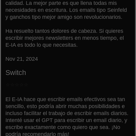
calidad. La mejor parte es que llena todas mis
necesidades en escritura. Los emails tipo Seinfeld
y ganchos tipo mejor amigo son revolucionarios.
Ha resuelto tantos dolores de cabeza. Si quieres
escribir mejores newsletters en menos tiempo, el
E-IA es todo lo que necesitas.
Nov 21, 2024
Switch
⭐⭐⭐⭐⭐
El E-IA hace que escribir emails efectivos sea tan
sencillo, esto podría abrir muchas posibilidades e
incluso facilitar el trabajo de escribir emails diarios.
Intenté usar el GPT para escribir un email diario, y
escribe exactamente como quiero que sea. ¡No
podría recomendarlo más!