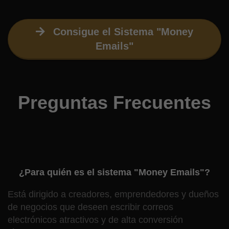
Consigue el Sistema "Money
Emails"
Preguntas Frecuentes
¿Para quién es el sistema "Money Emails"?
Está dirigido a creadores, emprendedores y dueños
de negocios que deseen escribir correos
electrónicos atractivos y de alta conversión