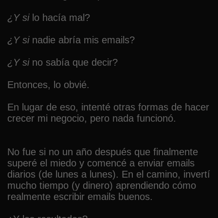
¿Y si
lo hacía mal?
¿Y si
nadie abría mis emails?
¿Y si
no sabía que decir?
Entonces, lo obvié.
En lugar de eso, intenté otras formas de hacer
crecer mi negocio, pero nada funcionó.
No fue si no un año después que finalmente
superé el miedo y comencé a enviar emails
diarios (de lunes a lunes). En el camino, invertí
mucho tiempo (y dinero) aprendiendo cómo
realmente escribir emails buenos.