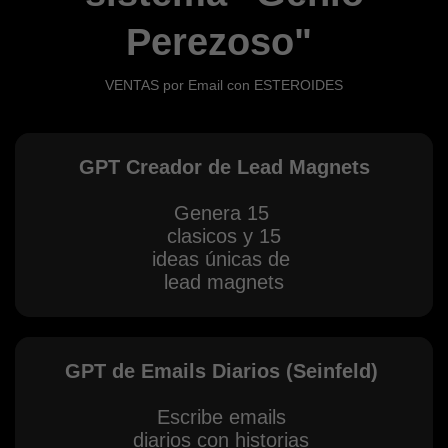
Perezoso"
VENTAS por Email con ESTEROIDES
GPT Creador de Lead Magnets
Genera 15
clasicos y 15
ideas únicas de
lead magnets
GPT de Emails Diarios (Seinfeld)
Escribe emails
diarios con historias