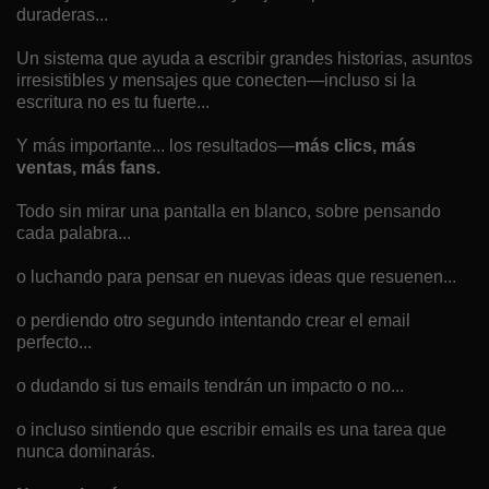
duraderas...
Un sistema que ayuda a escribir grandes historias, asuntos
irresistibles y mensajes que conecten—incluso si la
escritura no es tu fuerte...
Y más importante... los resultados—
más clics, más
ventas, más fans.
Todo sin mirar una pantalla en blanco, sobre pensando
cada palabra...
o luchando para pensar en nuevas ideas que resuenen...
o perdiendo otro segundo intentando crear el email
perfecto...
o dudando si tus emails tendrán un impacto o no...
o incluso sintiendo que escribir emails es una tarea que
nunca dominarás.