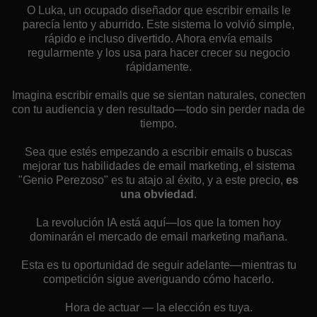
O Luka, un ocupado diseñador que escribir emails le
parecía lento y aburrido. Este sistema lo volvió simple,
rápido e incluso divertido. Ahora envía emails
regularmente y los usa para hacer crecer su negocio
rápidamente.
Imagina escribir emails que se sientan naturales, conecten
con tu audiencia y den resultado—todo sin perder nada de
tiempo.
Sea que estés empezando a escribir emails o buscas
mejorar tus habilidades de email marketing, el sistema
"Genio Perezoso" es tu atajo al éxito, y a este precio,
es
una obviedad
.
La revolución IA está aquí—los que la tomen hoy
dominarán el mercado de email marketing mañana.
Esta es tu oportunidad de seguir adelante—mientras tu
competición sigue averiguando cómo hacerlo.
Hora de actuar — la elección es tuya.