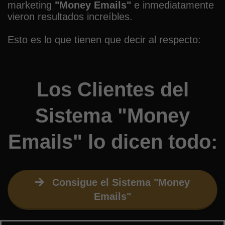
marketing
"Money Emails"
e inmediatamente
vieron resultados increíbles.
Esto es lo que tienen que decir al respecto:
Los Clientes del
Sistema "Money
Emails" lo dicen todo:
Consigue el Sistema "Money
Emails"