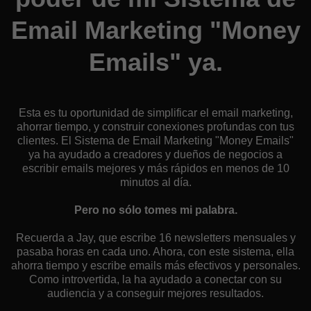
Email Marketing "Money
Emails" ya.
Esta es tu oportunidad de simplificar el email marketing,
ahorrar tiempo, y construir conexiones profundas con tus
clientes. El Sistema de Email Marketing "Money Emails"
ya ha ayudado a creadores y dueños de negocios a
escribir emails mejores y más rápidos en menos de 10
minutos al día.
Pero no sólo tomes mi palabra.
Recuerda a Jay, que escribe 16 newsletters mensuales y
pasaba horas en cada uno. Ahora, con este sistema, ella
ahorra tiempo y escribe emails más efectivos y personales.
Como introvertida, la ha ayudado a conectar con su
audiencia y a conseguir mejores resultados.