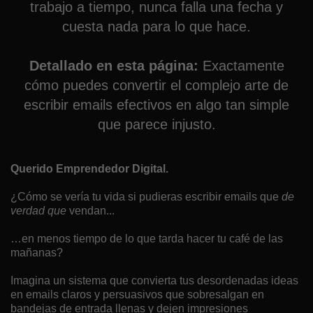
trabajo a tiempo, nunca falla una fecha y
cuesta nada para lo que hace.
Detallado en esta página:
Exactamente
cómo puedes convertir el complejo arte de
escribir emails efectivos en algo tan simple
que parece injusto.
Querido Emprendedor Digital.
¿Cómo se vería tu vida si pudieras escribir emails que
de
verdad que
vendan...
…en menos tiempo de lo que tarda hacer tu café de las
mañanas?
Imagina un sistema que convierta tus desordenadas ideas
en emails claros y persuasivos que sobresalgan en
bandejas de entrada llenas y dejen impresiones