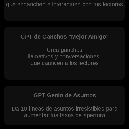
que enganchen e interactúen con tus lectores
GPT de Ganchos "Mejor Amigo"
Crea ganchos
llamativos y conversaciones
que cautiven a los lectores
GPT Genio de Asuntos
Da 10 líneas de asuntos irresistibles para
aumentar tus tasas de apertura