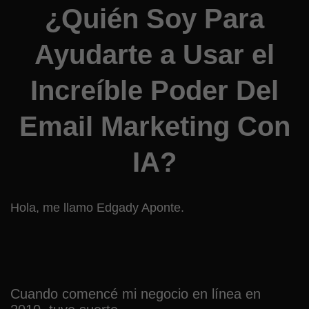
¿Quién Soy Para
Ayudarte a Usar el
Increíble Poder Del
Email Marketing Con
IA?
Hola, me llamo Edgady Aponte.
Cuando comencé mi negocio en línea en