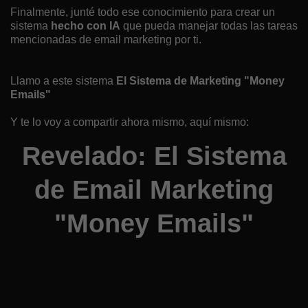
Finalmente, junté todo ese conocimiento para crear un
sistema
hecho con IA
que pueda manejar todas las tareas
mencionadas de email marketing por ti.
Llamo a este sistema
El Sistema de Marketing "Money
Emails"
Y te lo voy a compartir ahora mismo, aquí mismo:
Revelado: El Sistema
de Email Marketing
"Money Emails"