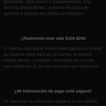
fácilmente. Seas nuevo o experimentado, este
sistema ahorra tiempo, aumenta las tasas de
apertura e impulsa las ventas sin esfuerzo.
¿Realmente esto vale $100-$200
Si tuvieras que pasar meses investigando y creando
un sistema como este por tu cuenta, te llevaría
mucho tiempo y esfuerzo. Ya hemos hecho todo
ese trabajo por ti, así que no tienes que hacerlo tú.
¿Mi información de pago está segura?
Sí, Gumroad se utiliza para pagar y es un método