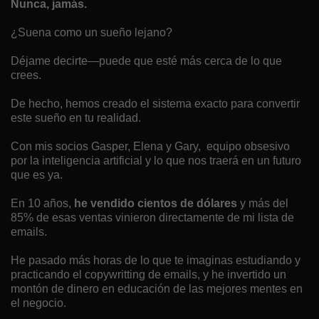
Nunca, jamás.
¿Suena como un sueño lejano?
Déjame decirte—puede que esté más cerca de lo que
crees.
De hecho, hemos creado el sistema exacto para convertir
este sueño en tu realidad.
Con mis socios Gasper, Elena y Gary, equipo obsesivo
por la inteligencia artificial y lo que nos traerá en un futuro
que es ya.
En 10 años,
he vendido cientos de dólares
y más del
85% de esas ventas vinieron directamente de mi lista de
emails.
He pasado más horas de lo que te imaginas estudiando y
practicando el copywritting de emails, y he invertido un
montón de dinero en educación de las mejores mentes en
el negocio.