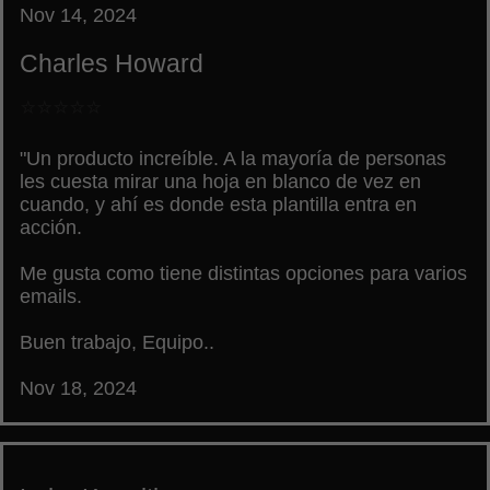
Nov 14, 2024
Charles Howard
⭐⭐⭐⭐⭐
"Un producto increíble. A la mayoría de personas
les cuesta mirar una hoja en blanco de vez en
cuando, y ahí es donde esta plantilla entra en
acción.
Me gusta como tiene distintas opciones para varios
emails.
Buen trabajo, Equipo..
Nov 18, 2024