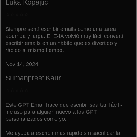
Luka Kopajtic
⭐⭐⭐⭐⭐
Siempre sentí escribir emails como una tarea
aburrida y larga. El E-IA volvió muy fácil convertir
escribir emails en un hábito que es divertido y
rápido al mismo tiempo.
Nov 14, 2024
Sumanpreet Kaur
⭐⭐⭐⭐⭐
Este GPT Email hace que escribir sea tan fácil -
incluso para alguien nuevo a los GPT
personalizados como yo.
Me ayuda a escribir más rápido sin sacrificar la