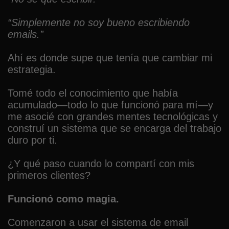
“Simplemente no soy bueno escribiendo
emails.”
Ahí es donde supe que tenía que cambiar mi
estrategia.
Tomé todo el conocimiento que había
acumulado—todo lo que funcionó para mí—y
me asocié con grandes mentes tecnológicas y
construí un sistema que se encarga del trabajo
duro por ti.
¿Y qué paso cuando lo compartí con mis
primeros clientes?
Funcionó como magia.
Comenzaron a usar el sistema de email