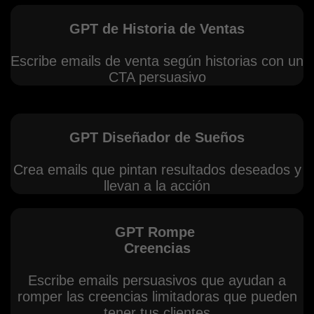
GPT de Historia de Ventas
Escribe emails de venta según historias con un
CTA persuasivo
GPT Diseñador de Sueños
Crea emails que pintan resultados deseados y
llevan a la acción
GPT Rompe
Creencias
Escribe emails persuasivos que ayudan a
romper las creencias limitadoras que pueden
tener tus clientes