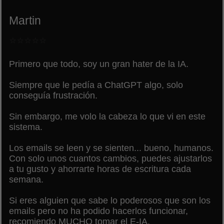
Martin
⭐⭐⭐⭐⭐
Primero que todo, soy un gran hater de la IA.
Siempre que le pedía a ChatGPT algo, solo
conseguía frustración.
Sin embargo, me volo la cabeza lo que vi en este
sistema.
Los emails se leen y se sienten... bueno, humanos.
Con solo unos cuantos cambios, puedes ajustarlos
a tu gusto y ahorrarte horas de escritura cada
semana.
Si eres alguien que sabe lo poderosos que son los
emails pero no ha podido hacerlos funcionar,
recomiendo MUCHO tomar el E-IA.