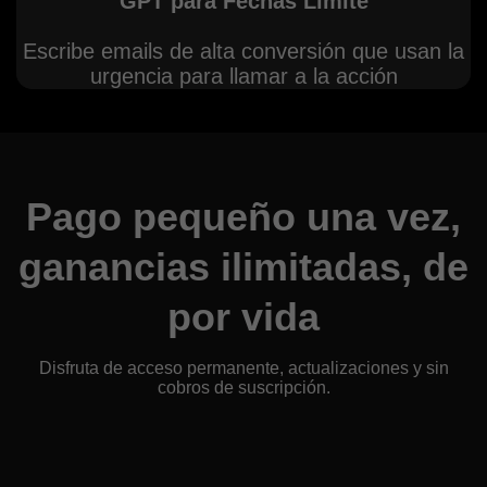
GPT para Fechas Límite
Escribe emails de alta conversión que usan la
urgencia para llamar a la acción
Pago pequeño una vez,
ganancias ilimitadas, de
por vida
Disfruta de acceso permanente, actualizaciones y sin
cobros de suscripción.